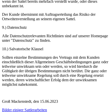
wenn der Sattel bereits mehrfach verstellt wurde, oder dieses
unbekannt ist.
Der Kunde übernimmt mit Auftragserteilung das Risiko der
Ortweitenverstellung an seinem eigenen Sattel.
9.) Datenschutz
Alle Datenschutzrelevanten Richtlinien sind auf unserer Homepage
unter "Datenschutz" zu finden.
10.) Salvatorische Klausel
Sollten einzelne Bestimmungen des Vertrags mit dem Kunden
einschließlich dieser Allgemeinen Geschäftsbedingungen ganz oder
teilweise unwirksam sein oder werden, so wird hierdurch die
Gültigkeit der übrigen Bestimmungen nicht berührt. Die ganz oder
teilweise unwirksame Regelung soll durch eine Regelung ersetzt
werden, deren wirtschaftlicher Erfolg dem der unwirksamen
möglichst nahekommt.
Groß Mackenstedt, den 15.06.2023
Bilder einiger Sattlerarbeiten