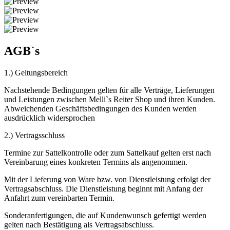
AGB`s
1.) Geltungsbereich
Nachstehende Bedingungen gelten für alle Verträge, Lieferungen
und Leistungen zwischen Melli`s Reiter Shop und ihren Kunden.
Abweichenden Geschäftsbedingungen des Kunden werden
ausdrücklich widersprochen
2.) Vertragsschluss
Termine zur Sattelkontrolle oder zum Sattelkauf gelten erst nach
Vereinbarung eines konkreten Termins als angenommen.
Mit der Lieferung von Ware bzw. von Dienstleistung erfolgt der
Vertragsabschluss. Die Dienstleistung beginnt mit Anfang der
Anfahrt zum vereinbarten Termin.
Sonderanfertigungen, die auf Kundenwunsch gefertigt werden
gelten nach Bestätigung als Vertragsabschluss.