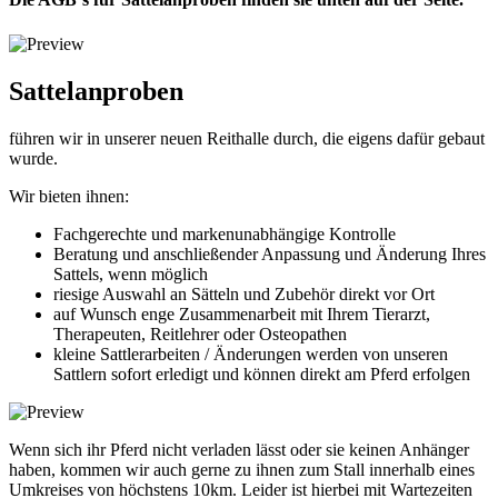
Sattelanproben
führen wir in unserer neuen Reithalle durch, die eigens dafür gebaut
wurde.
Wir bieten ihnen:
Fachgerechte und markenunabhängige Kontrolle
Beratung und anschließender Anpassung und Änderung Ihres
Sattels, wenn möglich
riesige Auswahl an Sätteln und Zubehör direkt vor Ort
auf Wunsch enge Zusammenarbeit mit Ihrem Tierarzt,
Therapeuten, Reitlehrer oder Osteopathen
kleine Sattlerarbeiten / Änderungen werden von unseren
Sattlern sofort erledigt und können direkt am Pferd erfolgen
Wenn sich ihr Pferd nicht verladen lässt oder sie keinen Anhänger
haben, kommen wir auch gerne zu ihnen zum Stall innerhalb eines
Umkreises von höchstens 10km. Leider ist hierbei mit Wartezeiten