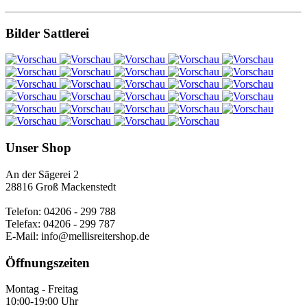
Bilder Sattlerei
Unser Shop
An der Sägerei 2
28816 Groß Mackenstedt
Telefon: 04206 - 299 788
Telefax: 04206 - 299 787
E-Mail: info@mellisreitershop.de
Öffnungszeiten
Montag - Freitag
10:00-19:00 Uhr