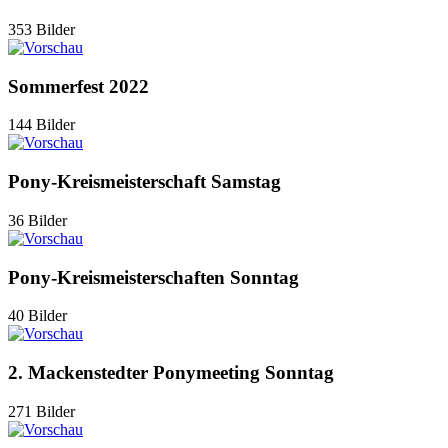
353 Bilder
Sommerfest 2022
144 Bilder
Pony-Kreismeisterschaft Samstag
36 Bilder
Pony-Kreismeisterschaften Sonntag
40 Bilder
2. Mackenstedter Ponymeeting Sonntag
271 Bilder