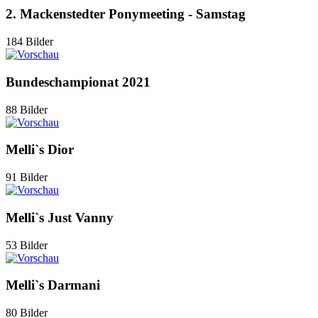
2. Mackenstedter Ponymeeting - Samstag
184 Bilder
Bundeschampionat 2021
88 Bilder
Melli`s Dior
91 Bilder
Melli`s Just Vanny
53 Bilder
Melli`s Darmani
80 Bilder