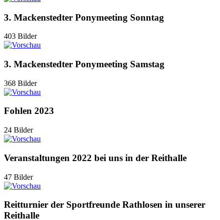
3. Mackenstedter Ponymeeting Sonntag
403 Bilder
3. Mackenstedter Ponymeeting Samstag
368 Bilder
Fohlen 2023
24 Bilder
Veranstaltungen 2022 bei uns in der Reithalle
47 Bilder
Reitturnier der Sportfreunde Rathlosen in unserer
Reithalle