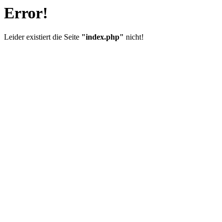
Error!
Leider existiert die Seite
"index.php"
nicht!